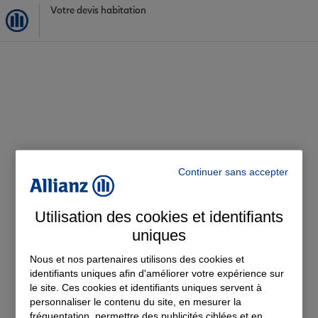
Votre devis habitation
Continuer sans accepter
Utilisation des cookies et identifiants
uniques
Nous et nos partenaires utilisons des cookies et
identifiants uniques afin d'améliorer votre expérience sur
le site. Ces cookies et identifiants uniques servent à
personnaliser le contenu du site, en mesurer la
fréquentation, permettre des publicités ciblées et en