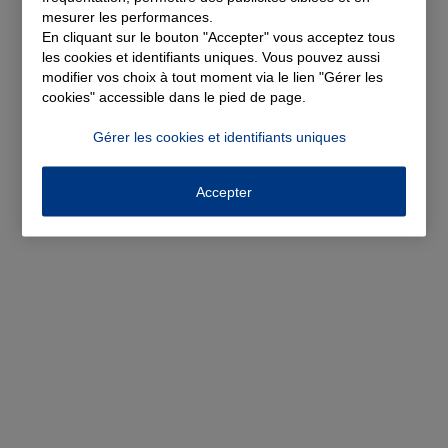
mesurer les performances.
En cliquant sur le bouton "Accepter" vous acceptez tous
les cookies et identifiants uniques. Vous pouvez aussi
modifier vos choix à tout moment via le lien "Gérer les
cookies" accessible dans le pied de page.
Gérer les cookies et identifiants uniques
Accepter